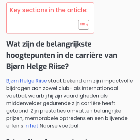
Key sections in the article:
Wat zijn de belangrijkste
hoogtepunten in de carrière van
Bjørn Helge Riise?
Bjørn Helge Riise
staat bekend om zijn impactvolle
bijdragen aan zowel club- als internationaal
voetbal, waarbij hij zijn vaardigheden als
middenvelder gedurende zijn carrière heeft
getoond. Zijn prestaties omvatten belangrijke
prijzen, memorabele optredens en een blijvende
erfenis
in het
Noorse voetbal.