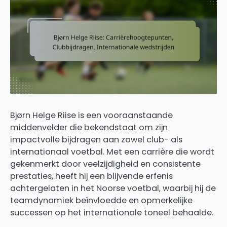
Bjørn Helge Riise is een vooraanstaande
middenvelder die bekendstaat om zijn
impactvolle bijdragen aan zowel club- als
internationaal voetbal. Met een carrière die wordt
gekenmerkt door veelzijdigheid en consistente
prestaties, heeft hij een blijvende erfenis
achtergelaten in het Noorse voetbal, waarbij hij de
teamdynamiek beïnvloedde en opmerkelijke
successen op het internationale toneel behaalde.