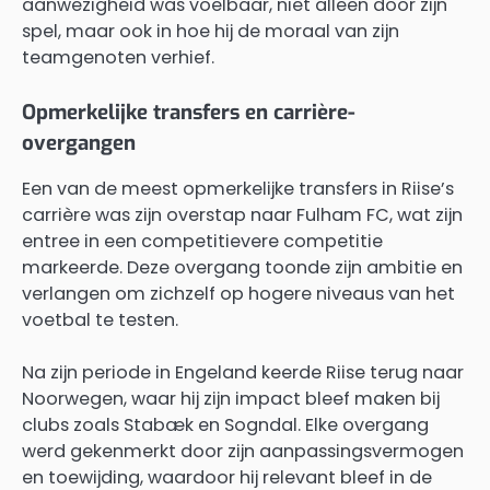
aanwezigheid was voelbaar, niet alleen door zijn
spel, maar ook in hoe hij de moraal van zijn
teamgenoten verhief.
Opmerkelijke transfers en carrière-
overgangen
Een van de meest opmerkelijke transfers in Riise’s
carrière was zijn overstap naar Fulham FC, wat zijn
entree in een competitievere competitie
markeerde. Deze overgang toonde zijn ambitie en
verlangen om zichzelf op hogere niveaus van het
voetbal te testen.
Na zijn periode in Engeland keerde Riise terug naar
Noorwegen, waar hij zijn impact bleef maken bij
clubs zoals Stabæk en Sogndal. Elke overgang
werd gekenmerkt door zijn aanpassingsvermogen
en toewijding, waardoor hij relevant bleef in de