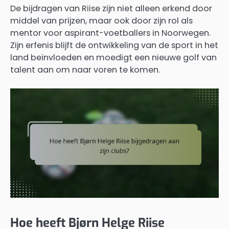
De bijdragen van Riise zijn niet alleen erkend door
middel van prijzen, maar ook door zijn rol als
mentor voor aspirant-voetballers in Noorwegen.
Zijn erfenis blijft de ontwikkeling van de sport in het
land beïnvloeden en moedigt een nieuwe golf van
talent aan om naar voren te komen.
Hoe heeft Bjørn Helge Riise