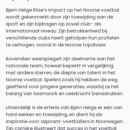
Bjørn Helge Riise’s impact op het Noorse voetbal
wordt gekenmerkt door zijn toewijding aan de
sport en zijn bijdragen op zowel club- als
internationaal niveau. Zijn betrokkenheid bij
verschillende clubs heeft geholpen hun profielen
te verhogen, vooral in de Noorse topdivisie.
Bovendien weerspiegelt zijn deelname aan het
nationale team, hoewel beperkt in vergelijking
met andere sterren, de diepte van talent in het
Noorse voetbal. Spelers zoals hij hebben de weg
geëffend voor jongere generaties, waarbij ze het
belang van teamwork en veerkracht benadrukken.
Uiteindelijk is de erfenis van Bjørn Helge er een van
hard werken en toewijding, en dient hij als
inspiratie voor aspirant-voetballers in Noorwegen.
Zijn carrière illustreert dat succes in het voetbal