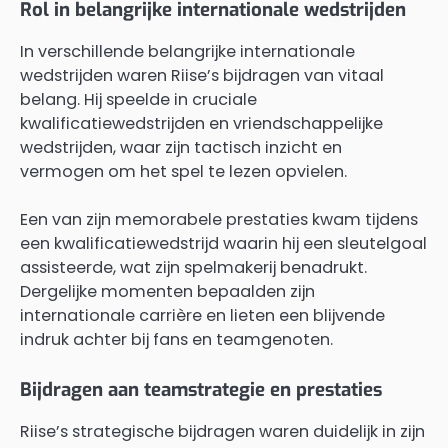
Rol in belangrijke internationale wedstrijden
In verschillende belangrijke internationale
wedstrijden waren Riise’s bijdragen van vitaal
belang. Hij speelde in cruciale
kwalificatiewedstrijden en vriendschappelijke
wedstrijden, waar zijn tactisch inzicht en
vermogen om het spel te lezen opvielen.
Een van zijn memorabele prestaties kwam tijdens
een kwalificatiewedstrijd waarin hij een sleutelgoal
assisteerde, wat zijn spelmakerij benadrukt.
Dergelijke momenten bepaalden zijn
internationale carrière en lieten een blijvende
indruk achter bij fans en teamgenoten.
Bijdragen aan teamstrategie en prestaties
Riise’s strategische bijdragen waren duidelijk in zijn