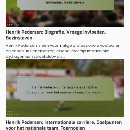
Henrik Pedersen: Biografie, Vroege invloeden,
Gezinsleven
Henrik Pedersen is een voormalige professionele voetballer
en coach uit Denemarken, erkend voor zijn impactvolle
bijdragen aan zowel club- als…
Henrik Pedersen: Internationale carrière, Doelpunten
voor het nationale team, Toernooien