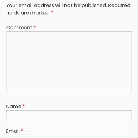
Your email address will not be published.
Required
fields are marked
*
Comment
*
Name
*
Email
*