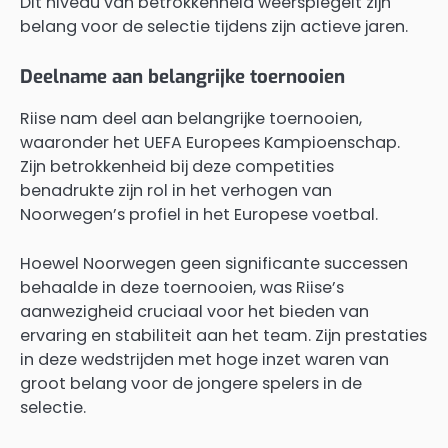
Dit niveau van betrokkenheid weerspiegelt zijn
belang voor de selectie tijdens zijn actieve jaren.
Deelname aan belangrijke toernooien
Riise nam deel aan belangrijke toernooien,
waaronder het UEFA Europees Kampioenschap.
Zijn betrokkenheid bij deze competities
benadrukte zijn rol in het verhogen van
Noorwegen’s profiel in het Europese voetbal.
Hoewel Noorwegen geen significante successen
behaalde in deze toernooien, was Riise’s
aanwezigheid cruciaal voor het bieden van
ervaring en stabiliteit aan het team. Zijn prestaties
in deze wedstrijden met hoge inzet waren van
groot belang voor de jongere spelers in de
selectie.