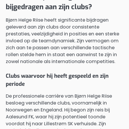
bijgedragen aan zijn clubs?
Bjørn Helge Riise heeft significante bijdragen
geleverd aan zijn clubs door consistente
prestaties, veelzijdigheid in posities en een sterke
invloed op de teamdynamiek. Zijn vermogen om
zich aan te passen aan verschillende tactische
rollen stelde hem in staat een aanwinst te zijn in
zowel nationale als internationale competities.
Clubs waarvoor hij heeft gespeeld en zijn
periode
De professionele carrière van Bjørn Helge Riise
besloeg verschillende clubs, voornamelijk in
Noorwegen en Engeland. Hij begon zijn reis bij
Aalesund FK, waar hij zijn potentieel toonde
voordat hij naar Lillestrøm SK verhuisde. Zijn