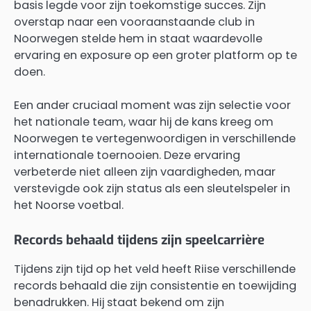
basis legde voor zijn toekomstige succes. Zijn
overstap naar een vooraanstaande club in
Noorwegen stelde hem in staat waardevolle
ervaring en exposure op een groter platform op te
doen.
Een ander cruciaal moment was zijn selectie voor
het nationale team, waar hij de kans kreeg om
Noorwegen te vertegenwoordigen in verschillende
internationale toernooien. Deze ervaring
verbeterde niet alleen zijn vaardigheden, maar
verstevigde ook zijn status als een sleutelspeler in
het Noorse voetbal.
Records behaald tijdens zijn speelcarrière
Tijdens zijn tijd op het veld heeft Riise verschillende
records behaald die zijn consistentie en toewijding
benadrukken. Hij staat bekend om zijn