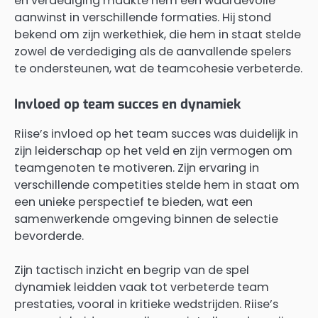
en verdediging maakte hem een waardevolle
aanwinst in verschillende formaties. Hij stond
bekend om zijn werkethiek, die hem in staat stelde
zowel de verdediging als de aanvallende spelers
te ondersteunen, wat de teamcohesie verbeterde.
Invloed op team succes en dynamiek
Riise’s invloed op het team succes was duidelijk in
zijn leiderschap op het veld en zijn vermogen om
teamgenoten te motiveren. Zijn ervaring in
verschillende competities stelde hem in staat om
een unieke perspectief te bieden, wat een
samenwerkende omgeving binnen de selectie
bevorderde.
Zijn tactisch inzicht en begrip van de spel
dynamiek leidden vaak tot verbeterde team
prestaties, vooral in kritieke wedstrijden. Riise’s