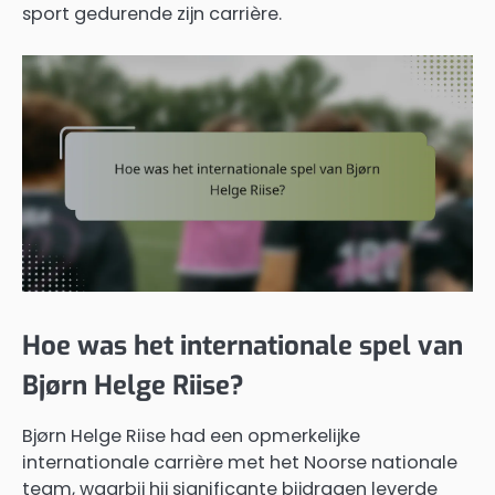
sport gedurende zijn carrière.
Hoe was het internationale spel van
Bjørn Helge Riise?
Bjørn Helge Riise had een opmerkelijke
internationale carrière met het Noorse nationale
team, waarbij hij significante bijdragen leverde