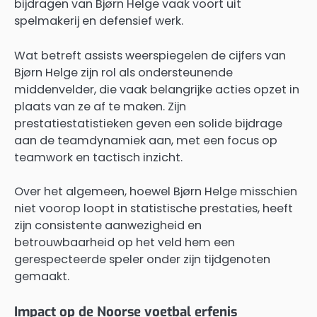
bijdragen van Bjørn Helge vaak voort uit
spelmakerij en defensief werk.
Wat betreft assists weerspiegelen de cijfers van
Bjørn Helge zijn rol als ondersteunende
middenvelder, die vaak belangrijke acties opzet in
plaats van ze af te maken. Zijn
prestatiestatistieken geven een solide bijdrage
aan de teamdynamiek aan, met een focus op
teamwork en tactisch inzicht.
Over het algemeen, hoewel Bjørn Helge misschien
niet voorop loopt in statistische prestaties, heeft
zijn consistente aanwezigheid en
betrouwbaarheid op het veld hem een
gerespecteerde speler onder zijn tijdgenoten
gemaakt.
Impact op de Noorse voetbal erfenis