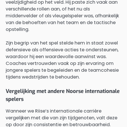
veelzijdigheid op het veld. Hij paste zich vaak aan
verschillende rollen aan, of het nu als
middenvelder of als vleugelspeler was, afhankelijk
van de behoeften van het team en de tactische
opstelling.
Zijn begrip van het spel stelde hem in staat zowel
defensieve als offensieve acties te ondersteunen,
waardoor hij een waardevolle aanwinst was.
Coaches vertrouwden vaak op zijn ervaring om
jongere spelers te begeleiden en de teamcohesie
tijdens wedstrijden te behouden.
Vergelijking met andere Noorse internationale
spelers
Wanneer we Riise’s internationale carrière
vergelijken met die van zijn tijdgenoten, valt deze
op door zijn consistentie en betrouwbaarheid.