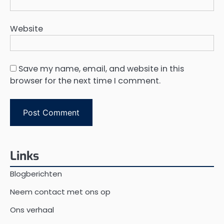
Website
Save my name, email, and website in this
browser for the next time I comment.
Links
Blogberichten
Neem contact met ons op
Ons verhaal