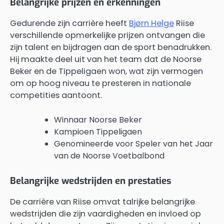
Belangrijke prijzen en erkenningen
Gedurende zijn carrière heeft
Bjørn Helge
Riise
verschillende opmerkelijke prijzen ontvangen die
zijn talent en bijdragen aan de sport benadrukken.
Hij maakte deel uit van het team dat de Noorse
Beker en de Tippeligaen won, wat zijn vermogen
om op hoog niveau te presteren in nationale
competities aantoont.
Winnaar Noorse Beker
Kampioen Tippeligaen
Genomineerde voor Speler van het Jaar
van de Noorse Voetbalbond
Belangrijke wedstrijden en prestaties
De carrière van Riise omvat talrijke belangrijke
wedstrijden die zijn vaardigheden en invloed op