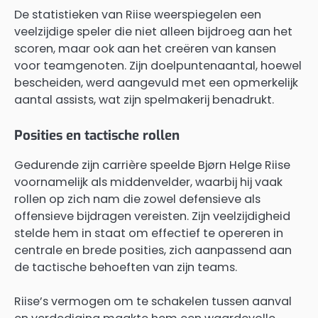
De statistieken van Riise weerspiegelen een
veelzijdige speler die niet alleen bijdroeg aan het
scoren, maar ook aan het creëren van kansen
voor teamgenoten. Zijn doelpuntenaantal, hoewel
bescheiden, werd aangevuld met een opmerkelijk
aantal assists, wat zijn spelmakerij benadrukt.
Posities en tactische rollen
Gedurende zijn carrière speelde Bjørn Helge Riise
voornamelijk als middenvelder, waarbij hij vaak
rollen op zich nam die zowel defensieve als
offensieve bijdragen vereisten. Zijn veelzijdigheid
stelde hem in staat om effectief te opereren in
centrale en brede posities, zich aanpassend aan
de tactische behoeften van zijn teams.
Riise’s vermogen om te schakelen tussen aanval