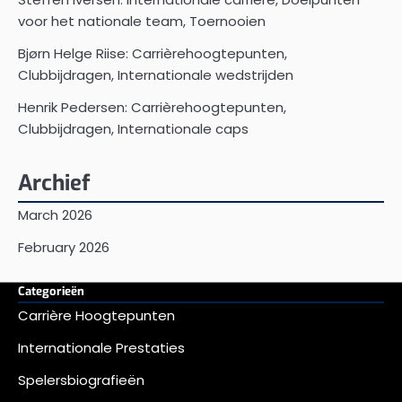
voor het nationale team, Toernooien
Bjørn Helge Riise: Carrièrehoogtepunten,
Clubbijdragen, Internationale wedstrijden
Henrik Pedersen: Carrièrehoogtepunten,
Clubbijdragen, Internationale caps
Archief
March 2026
February 2026
Categorieën
Carrière Hoogtepunten
Internationale Prestaties
Spelersbiografieën