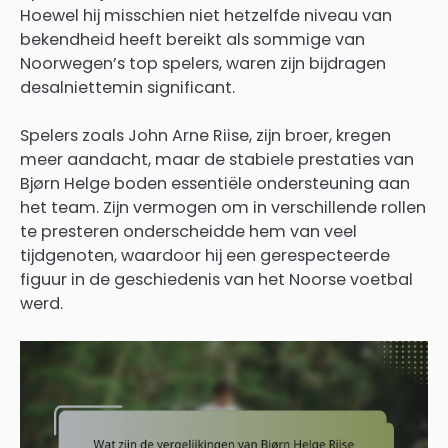
Hoewel hij misschien niet hetzelfde niveau van
bekendheid heeft bereikt als sommige van
Noorwegen’s top spelers, waren zijn bijdragen
desalniettemin significant.
Spelers zoals John Arne Riise, zijn broer, kregen
meer aandacht, maar de stabiele prestaties van
Bjørn Helge boden essentiële ondersteuning aan
het team. Zijn vermogen om in verschillende rollen
te presteren onderscheidde hem van veel
tijdgenoten, waardoor hij een gerespecteerde
figuur in de geschiedenis van het Noorse voetbal
werd.