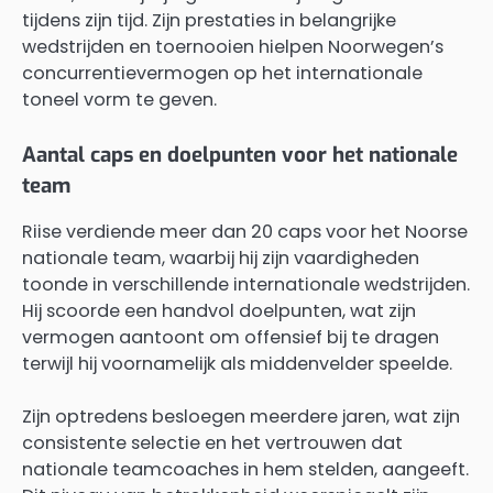
tijdens zijn tijd. Zijn prestaties in belangrijke
wedstrijden en toernooien hielpen Noorwegen’s
concurrentievermogen op het internationale
toneel vorm te geven.
Aantal caps en doelpunten voor het nationale
team
Riise verdiende meer dan 20 caps voor het Noorse
nationale team, waarbij hij zijn vaardigheden
toonde in verschillende internationale wedstrijden.
Hij scoorde een handvol doelpunten, wat zijn
vermogen aantoont om offensief bij te dragen
terwijl hij voornamelijk als middenvelder speelde.
Zijn optredens besloegen meerdere jaren, wat zijn
consistente selectie en het vertrouwen dat
nationale teamcoaches in hem stelden, aangeeft.