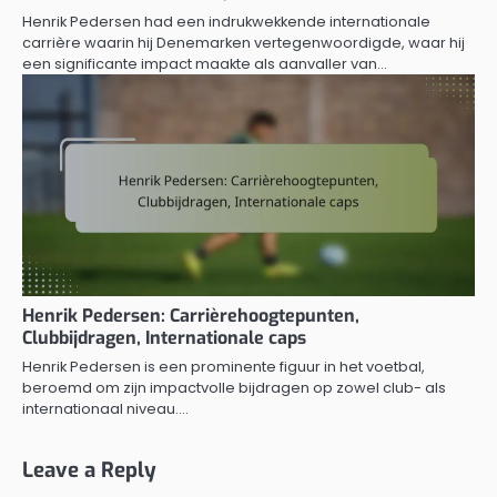
Henrik Pedersen had een indrukwekkende internationale
carrière waarin hij Denemarken vertegenwoordigde, waar hij
een significante impact maakte als aanvaller van…
Henrik Pedersen: Carrièrehoogtepunten,
Clubbijdragen, Internationale caps
Henrik Pedersen is een prominente figuur in het voetbal,
beroemd om zijn impactvolle bijdragen op zowel club- als
internationaal niveau.…
Leave a Reply