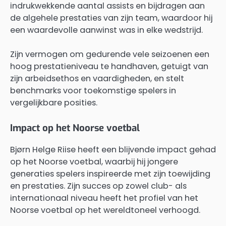
indrukwekkende aantal assists en bijdragen aan
de algehele prestaties van zijn team, waardoor hij
een waardevolle aanwinst was in elke wedstrijd.
Zijn vermogen om gedurende vele seizoenen een
hoog prestatieniveau te handhaven, getuigt van
zijn arbeidsethos en vaardigheden, en stelt
benchmarks voor toekomstige spelers in
vergelijkbare posities.
Impact op het Noorse voetbal
Bjørn Helge Riise heeft een blijvende impact gehad
op het Noorse voetbal, waarbij hij jongere
generaties spelers inspireerde met zijn toewijding
en prestaties. Zijn succes op zowel club- als
internationaal niveau heeft het profiel van het
Noorse voetbal op het wereldtoneel verhoogd.