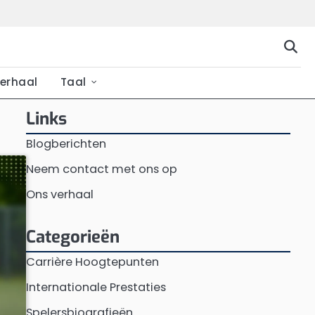
erhaal
Taal
Links
Blogberichten
Neem contact met ons op
Ons verhaal
Categorieën
Carrière Hoogtepunten
Internationale Prestaties
Spelersbiografieën