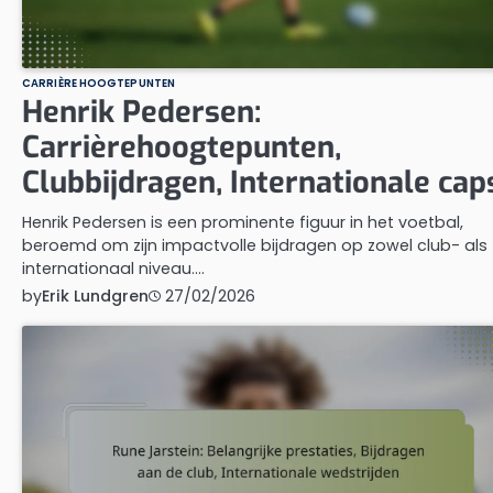
CARRIÈRE HOOGTEPUNTEN
Henrik Pedersen:
Carrièrehoogtepunten,
Clubbijdragen, Internationale cap
Henrik Pedersen is een prominente figuur in het voetbal,
beroemd om zijn impactvolle bijdragen op zowel club- als
internationaal niveau.…
by
Erik Lundgren
27/02/2026