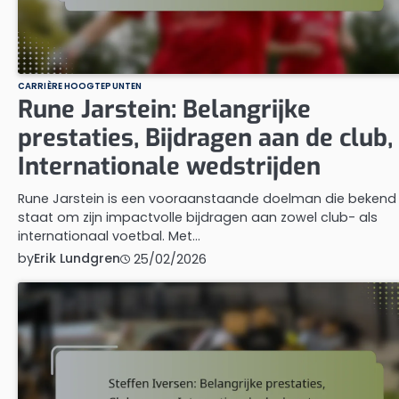
CARRIÈRE HOOGTEPUNTEN
Rune Jarstein: Belangrijke
prestaties, Bijdragen aan de club,
Internationale wedstrijden
Rune Jarstein is een vooraanstaande doelman die bekend
staat om zijn impactvolle bijdragen aan zowel club- als
internationaal voetbal. Met…
by
Erik Lundgren
25/02/2026