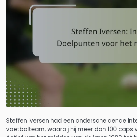
Steffen Iversen had een onderscheidende inte
voetbalteam, waarbij hij meer dan 100 caps