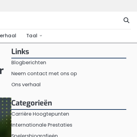
erhaal
Taal
Links
Blogberichten
r
Neem contact met ons op
Ons verhaal
Categorieën
Carrière Hoogtepunten
Internationale Prestaties
Spelersbiografieën