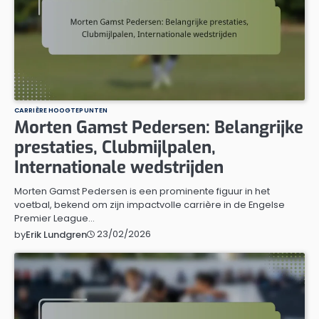
CARRIÈRE HOOGTEPUNTEN
Morten Gamst Pedersen: Belangrijke
prestaties, Clubmijlpalen,
Internationale wedstrijden
Morten Gamst Pedersen is een prominente figuur in het
voetbal, bekend om zijn impactvolle carrière in de Engelse
Premier League…
23/02/2026
by
Erik Lundgren