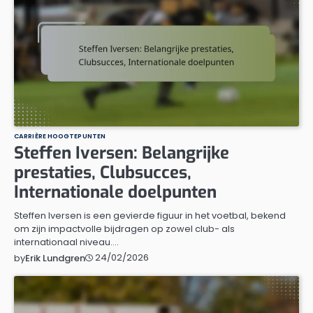
CARRIÈRE HOOGTEPUNTEN
Steffen Iversen: Belangrijke
prestaties, Clubsucces,
Internationale doelpunten
Steffen Iversen is een gevierde figuur in het voetbal, bekend
om zijn impactvolle bijdragen op zowel club- als
internationaal niveau.…
24/02/2026
by
Erik Lundgren