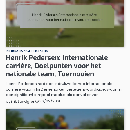
INTERNATIONALE PRESTATIES
Henrik Pedersen: Internationale
carrière, Doelpunten voor het
nationale team, Toernooien
Henrik Pedersen had een indrukwekkende internationale
carrière waarin hij Denemarken vertegenwoordigde, waar hij
een significante impact maakte als aanvaller van…
23/02/2026
by
Erik Lundgren