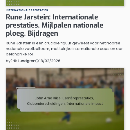
INTERNATIONALE PRESTATIES
Rune Jarstein: Internationale
prestaties, Mijlpalen nationale
ploeg, Bijdragen
Rune Jarstein is een cruciale figuur geweest voor het Noorse
nationale voetbalteam, met talrijke internationale caps en een
belangrijke rol…
18/02/2026
by
Erik Lundgren