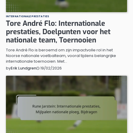
INTERNATIONALE PRESTATIES
Tore André Flo: Internationale
prestaties, Doelpunten voor het
nationale team, Toernooien
Tore André Flo is beroemd om zijn impactvolle rol in het
Noorse nationale voetbalteam, vooral tijdens belangrijke
internationale toernooien. Met…
19/02/2026
by
Erik Lundgren