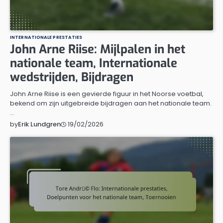
INTERNATIONALE PRESTATIES
John Arne Riise: Mijlpalen in het
nationale team, Internationale
wedstrijden, Bijdragen
John Arne Riise is een gevierde figuur in het Noorse voetbal,
bekend om zijn uitgebreide bijdragen aan het nationale team.
…
19/02/2026
by
Erik Lundgren