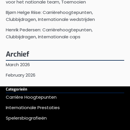
voor het nationale team, Toernooien
Bjørn Helge Riise: Carrièrehoogtepunten,
Clubbijdragen, Internationale wedstrijden
Henrik Pedersen: Carrièrehoogtepunten,
Clubbijdragen, Internationale caps
Archief
March 2026
February 2026
Categorieën
Carrière Hoogtepunten
Internationale Prestaties
Spelersbiografieën