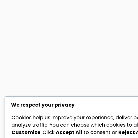
We respect your privacy
Cookies help us improve your experience, deliver p
analyze traffic. You can choose which cookies to al
Customize
. Click
Accept All
to consent or
Reject A