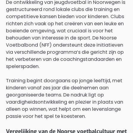
De ontwikkeling van jeugdvoetbal in Noorwegen is
gestructureerd rond lokale clubs die training en
competitieve kansen bieden voor kinderen. Clubs
richten zich vaak op het creëren van een leuke en
boeiende omgeving, wat cruciaal is voor het
behouden van interesse in de sport. De Noorse
Voetbalbond (NFF) ondersteunt deze initiatieven
via verschillende programma’s die gericht zijn op
het verbeteren van de coachingstandaarden en
spelerspaden.
Training begint doorgaans op jonge leeftijd, met
kinderen vanaf zes jaar die deelnemen aan
georganiseerde teams. De nadruk ligt op
vaardigheidsontwikkeling en plezier in plaats van
alleen op winnen, wat helpt om een levenslange
passie voor het spel te koesteren.
Vergelijking van de Noorse voetbalcultuur met