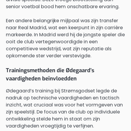
senior voetbal bood hem onschatbare ervaring.
Een andere belangrijke mijlpaal was zijn transfer
naar Real Madrid, wat een keerpunt in zijn carrière
markeerde. In Madrid werd hij de jongste speler die
ooit de club vertegenwoordigde in een
competitieve wedstrijd, wat zijn reputatie als
opkomende ster verder verstevigde.
Trainingsmethoden die Ødegaard’s
vaardigheden beïnvloedden
Ødegaard’s training bij Strømsgodset legde de
nadruk op technische vaardigheden en tactisch
inzicht, wat cruciaal was voor het vormgeven van
zijn speelstijl. De focus van de club op individuele
ontwikkeling stelde hem in staat om zijn
vaardigheden vroegtijdig te verfijnen.