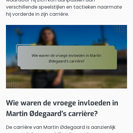
verschillende speelstijlen en tactieken naarmate
hij vorderde in zijn carrière.
Wie waren de vroege invloeden in
Martin Ødegaard’s carrière?
De carrière van Martin Ødegaard is aanzienlijk