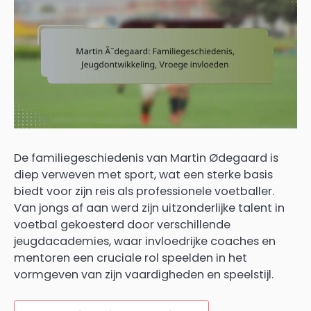
De familiegeschiedenis van Martin Ødegaard is
diep verweven met sport, wat een sterke basis
biedt voor zijn reis als professionele voetballer.
Van jongs af aan werd zijn uitzonderlijke talent in
voetbal gekoesterd door verschillende
jeugdacademies, waar invloedrijke coaches en
mentoren een cruciale rol speelden in het
vormgeven van zijn vaardigheden en speelstijl.