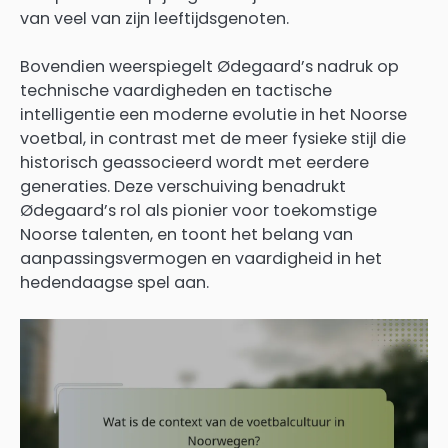
van veel van zijn leeftijdsgenoten.
Bovendien weerspiegelt Ødegaard’s nadruk op
technische vaardigheden en tactische
intelligentie een moderne evolutie in het Noorse
voetbal, in contrast met de meer fysieke stijl die
historisch geassocieerd wordt met eerdere
generaties. Deze verschuiving benadrukt
Ødegaard’s rol als pionier voor toekomstige
Noorse talenten, en toont het belang van
aanpassingsvermogen en vaardigheid in het
hedendaagse spel aan.