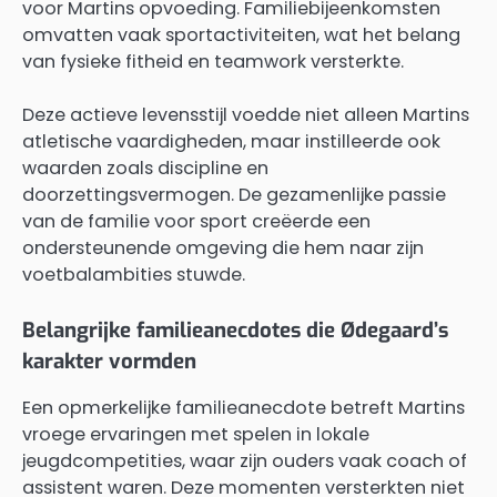
voor Martins opvoeding. Familiebijeenkomsten
omvatten vaak sportactiviteiten, wat het belang
van fysieke fitheid en teamwork versterkte.
Deze actieve levensstijl voedde niet alleen Martins
atletische vaardigheden, maar instilleerde ook
waarden zoals discipline en
doorzettingsvermogen. De gezamenlijke passie
van de familie voor sport creëerde een
ondersteunende omgeving die hem naar zijn
voetbalambities stuwde.
Belangrijke familieanecdotes die Ødegaard’s
karakter vormden
Een opmerkelijke familieanecdote betreft Martins
vroege ervaringen met spelen in lokale
jeugdcompetities, waar zijn ouders vaak coach of
assistent waren. Deze momenten versterkten niet