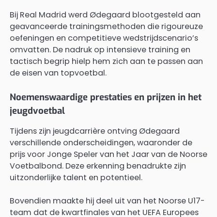
Bij Real Madrid werd Ødegaard blootgesteld aan
geavanceerde trainingsmethoden die rigoureuze
oefeningen en competitieve wedstrijdscenario’s
omvatten. De nadruk op intensieve training en
tactisch begrip hielp hem zich aan te passen aan
de eisen van topvoetbal.
Noemenswaardige prestaties en prijzen in het
jeugdvoetbal
Tijdens zijn jeugdcarrière ontving Ødegaard
verschillende onderscheidingen, waaronder de
prijs voor Jonge Speler van het Jaar van de Noorse
Voetbalbond. Deze erkenning benadrukte zijn
uitzonderlijke talent en potentieel.
Bovendien maakte hij deel uit van het Noorse U17-
team dat de kwartfinales van het UEFA Europees