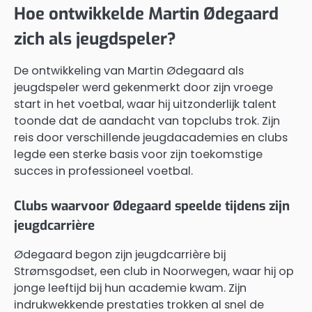
Hoe ontwikkelde Martin Ødegaard
zich als jeugdspeler?
De ontwikkeling van Martin Ødegaard als
jeugdspeler werd gekenmerkt door zijn vroege
start in het voetbal, waar hij uitzonderlijk talent
toonde dat de aandacht van topclubs trok. Zijn
reis door verschillende jeugdacademies en clubs
legde een sterke basis voor zijn toekomstige
succes in professioneel voetbal.
Clubs waarvoor Ødegaard speelde tijdens zijn
jeugdcarrière
Ødegaard begon zijn jeugdcarrière bij
Strømsgodset, een club in Noorwegen, waar hij op
jonge leeftijd bij hun academie kwam. Zijn
indrukwekkende prestaties trokken al snel de