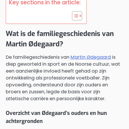
Key sections in the article:
Wat is de familiegeschiedenis van
Martin Ødegaard?
De familiegeschiedenis van
Martin Ødegaard
is
diep geworteld in sport en de Noorse cultuur, wat
een aanzienlijke invloed heeft gehad op zijn
ontwikkeling als professionele voetballer. Zijn
opvoeding, ondersteund door zijn ouders en
broers en zussen, legde de basis voor zijn
atletische carrière en persoonlijke karakter.
Overzicht van Ødegaard’s ouders en hun
achtergronden