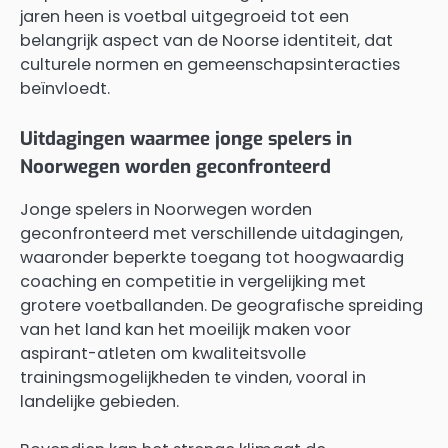
jaren heen is voetbal uitgegroeid tot een
belangrijk aspect van de Noorse identiteit, dat
culturele normen en gemeenschapsinteracties
beïnvloedt.
Uitdagingen waarmee jonge spelers in
Noorwegen worden geconfronteerd
Jonge spelers in Noorwegen worden
geconfronteerd met verschillende uitdagingen,
waaronder beperkte toegang tot hoogwaardig
coaching en competitie in vergelijking met
grotere voetballanden. De geografische spreiding
van het land kan het moeilijk maken voor
aspirant-atleten om kwaliteitsvolle
trainingsmogelijkheden te vinden, vooral in
landelijke gebieden.