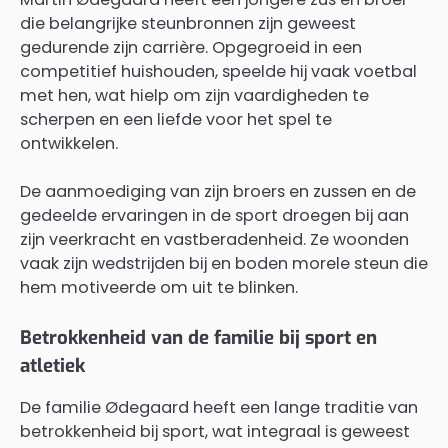
die belangrijke steunbronnen zijn geweest
gedurende zijn carrière. Opgegroeid in een
competitief huishouden, speelde hij vaak voetbal
met hen, wat hielp om zijn vaardigheden te
scherpen en een liefde voor het spel te
ontwikkelen.
De aanmoediging van zijn broers en zussen en de
gedeelde ervaringen in de sport droegen bij aan
zijn veerkracht en vastberadenheid. Ze woonden
vaak zijn wedstrijden bij en boden morele steun die
hem motiveerde om uit te blinken.
Betrokkenheid van de familie bij sport en
atletiek
De familie Ødegaard heeft een lange traditie van
betrokkenheid bij sport, wat integraal is geweest