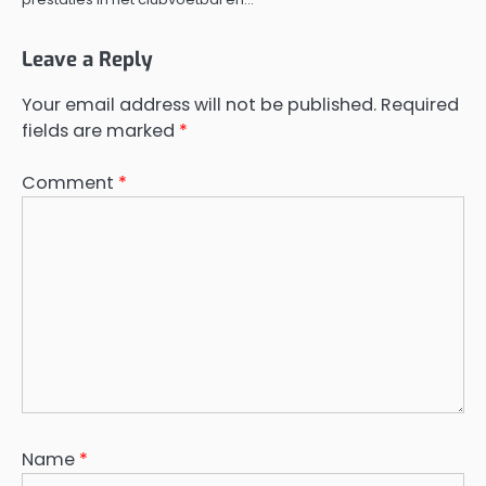
Leave a Reply
Your email address will not be published.
Required
fields are marked
*
Comment
*
Name
*