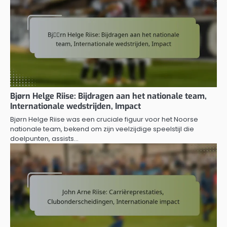
Bjørn Helge Riise: Bijdragen aan het nationale team,
Internationale wedstrijden, Impact
Bjørn Helge Riise was een cruciale figuur voor het Noorse
nationale team, bekend om zijn veelzijdige speelstijl die
doelpunten, assists…