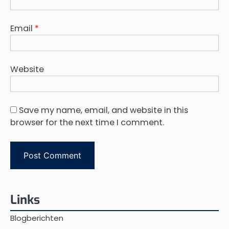
Email
*
Website
Save my name, email, and website in this
browser for the next time I comment.
Links
Blogberichten