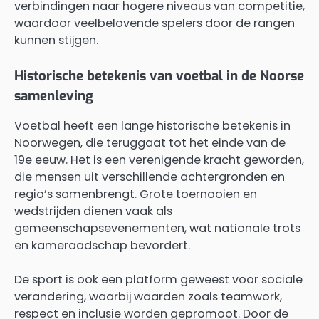
verbindingen naar hogere niveaus van competitie,
waardoor veelbelovende spelers door de rangen
kunnen stijgen.
Historische betekenis van voetbal in de Noorse
samenleving
Voetbal heeft een lange historische betekenis in
Noorwegen, die teruggaat tot het einde van de
19e eeuw. Het is een verenigende kracht geworden,
die mensen uit verschillende achtergronden en
regio’s samenbrengt. Grote toernooien en
wedstrijden dienen vaak als
gemeenschapsevenementen, wat nationale trots
en kameraadschap bevordert.
De sport is ook een platform geweest voor sociale
verandering, waarbij waarden zoals teamwork,
respect en inclusie worden gepromoot. Door de