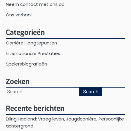
Neem contact met ons op
Ons verhaal
Categorieën
Carrière Hoogtepunten
Internationale Prestaties
Spelersbiografieën
Zoeken
Search
for:
Recente berichten
Erling Haaland: Vroeg leven, Jeugdcarrière, Persoonlijke
achtergrond