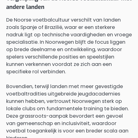
andere landen
De Noorse voetbalcultuur verschilt van landen
zoals Spanje of Brazilië, waar er een sterkere
nadruk ligt op technische vaardigheden en vroege
specialisatie. In Noorwegen blijft de focus liggen
op brede deelname en ontwikkeling, waardoor
spelers verschillende posities en speelstijlen
kunnen verkennen voordat ze zich aan een
specifieke rol verbinden.
Bovendien, terwijl landen met meer gevestigde
voetbaltradities uitgebreide jeugdacademies
kunnen hebben, vertrouwt Noorwegen sterk op
lokale clubs om fundamentele training te bieden.
Deze grassroots-aanpak bevordert een gevoel
van gemeenschap en inclusiviteit, waardoor
voetbal toegankelijk is voor een breder scala aan