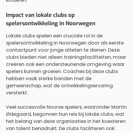
kinderen.
Impact van lokale clubs op
spelersontwikkeling in Noorwegen
Lokale clubs spelen een cruciale rol in de
spelersontwikkeling in Noorwegen door als eerste
contactpunt voor jonge atleten te dienen. Deze
clubs bieden niet alleen trainingsfaciliteiten, maar
creëren ook een ondersteunende omgeving waar
spelers kunnen groeien. Coaches bij deze clubs
hebben vaak sterke banden met de
gemeenschap, wat de ontwikkelingservaring
versterkt.
Veel succesvolle Noorse spelers, waaronder Martin
Ødegaard, begonnen hun reis bij lokale clubs, wat
het belang van deze organisaties in het koesteren
van talent benadrukt. De clubs faciliteren ook