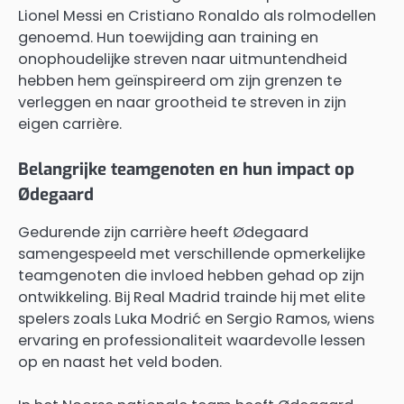
Lionel Messi en Cristiano Ronaldo als rolmodellen
genoemd. Hun toewijding aan training en
onophoudelijke streven naar uitmuntendheid
hebben hem geïnspireerd om zijn grenzen te
verleggen en naar grootheid te streven in zijn
eigen carrière.
Belangrijke teamgenoten en hun impact op
Ødegaard
Gedurende zijn carrière heeft Ødegaard
samengespeeld met verschillende opmerkelijke
teamgenoten die invloed hebben gehad op zijn
ontwikkeling. Bij Real Madrid trainde hij met elite
spelers zoals Luka Modrić en Sergio Ramos, wiens
ervaring en professionaliteit waardevolle lessen
op en naast het veld boden.