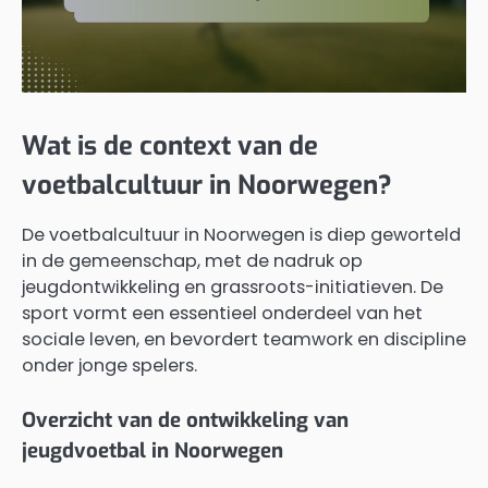
Wat is de context van de
voetbalcultuur in Noorwegen?
De voetbalcultuur in Noorwegen is diep geworteld
in de gemeenschap, met de nadruk op
jeugdontwikkeling en grassroots-initiatieven. De
sport vormt een essentieel onderdeel van het
sociale leven, en bevordert teamwork en discipline
onder jonge spelers.
Overzicht van de ontwikkeling van
jeugdvoetbal in Noorwegen