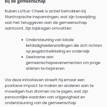
bij de gemeenschap
Ruben Loftus-Cheek is actief betrokken bij
filantropische inspanningen, wat zijn toewijding
aan het teruggeven aan de gemeenschap
aantoont. Zijn bijdragen omvatten:
Ondersteuning van lokale
liefdadigheidsinstellingen die zich richten
op jeugdontwikkeling en onderwijs
Deelname aan
gemeenschapsevenementen om jonge
atleten te inspireren
Via deze initiatieven streeft hij ernaar een
positieve impact te maken en anderen aan te
moedigen hun dromen na te jagen, wat zijn
persoonlijke waarden van vrijgevigheid en
ondersteuning van de gemeenschap