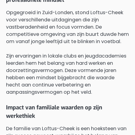
Opgegroeid in Zuid-Londen, stond Loftus-Cheek
voor verschillende uitdagingen die zijn
vastberadenheid en focus vormden. De
competitieve omgeving van zijn buurt duwde hem
om vanaf jonge leeftijd uit te blinken in voetbal.
Zijn ervaringen in lokale clubs en jeugdacademies
leerden hem het belang van hard werken en
doorzettingsvermogen. Deze vormende jaren
hebben een mindset bijgebracht die waarde
hecht aan continue verbetering en
aanpassingsvermogen op het veld.
Impact van familiale waarden op zijn
werkethiek
De familie van Loftus-Cheek is een hoeksteen van