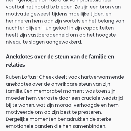
voetbal het hoofd te bieden. Ze zijn een bron van
motivatie geweest tijdens moeilijke tijden, en
herinneren hem aan zijn wortels en het belang van
nuchter blijven. Hun geloof in zijn capaciteiten
heeft zijn vastberadenheid om op het hoogste
niveau te slagen aangewakkerd.
Anekdotes over de steun van de familie en
relaties
Ruben Loftus-Cheek deelt vaak hartverwarmende
anekdotes over de onwrikbare steun van zijn
familie. Een memorabel moment was toen zijn
moeder hem verraste door een cruciale wedstrijd
bij te wonen, wat zijn moraal verhoogde en hem
motiveerde om op zijn best te presteren.
Dergelijke momenten benadrukken de sterke
emotionele banden die hen samenbinden.