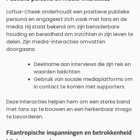
Loftus-Cheek onderhoudt een positieve publieke
persona en engageert zich vaak met fans en de
media. Hij staat bekend om zijn benaderbare
houding en bereidheid om inzichten in zijn leven te
delen. Zijn media-interacties omvatten
doorgaans:
Deelname aan interviews die zijn reis en
waarden belichten
Gebruik van sociale mediaplatforms om
in contact te komen met supporters
Deze interacties helpen hem om een sterke band
met fans op te bouwen en een herkenbaar imago
te bevorderen.
Filantropische inspanningen en betrokkenheid