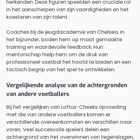
herkenden. Deze figuren speelden een cruciale rol
in het aanscherpen van zijn vaardigheden en het
koesteren van zijn talent.
Coaches bij de jeugdacademie van Chelsea, in
het bijzonder, boden hem op maat gemaakte
training en waardevolle feedback. Hun
mentorschap hielp hem om de druk van
professioneel voetbal het hoofd te bieden en een
tactisch begrip van het spel te ontwikkelen.
Vergelijkende analyse van de achtergronden
van andere voetballers
Bij het vergelijken van Loftus-Cheeks opvoeding
met die van andere voetballers komen er
verschillende overeenkomsten en verschillen naar
voren. Veel succesvolle spelers delen een
achtergrond van het overwinnen van tegenslagen,