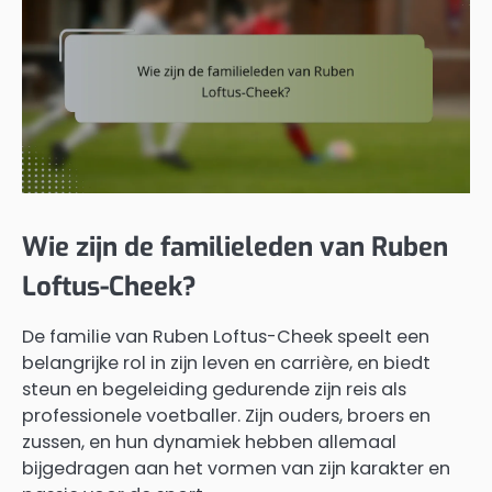
Wie zijn de familieleden van Ruben
Loftus-Cheek?
De familie van Ruben Loftus-Cheek speelt een
belangrijke rol in zijn leven en carrière, en biedt
steun en begeleiding gedurende zijn reis als
professionele voetballer. Zijn ouders, broers en
zussen, en hun dynamiek hebben allemaal
bijgedragen aan het vormen van zijn karakter en