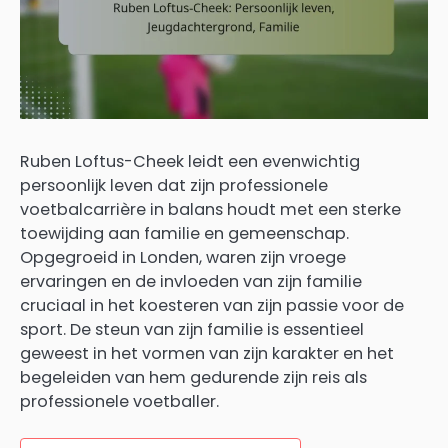
Ruben Loftus-Cheek leidt een evenwichtig
persoonlijk leven dat zijn professionele
voetbalcarrière in balans houdt met een sterke
toewijding aan familie en gemeenschap.
Opgegroeid in Londen, waren zijn vroege
ervaringen en de invloeden van zijn familie
cruciaal in het koesteren van zijn passie voor de
sport. De steun van zijn familie is essentieel
geweest in het vormen van zijn karakter en het
begeleiden van hem gedurende zijn reis als
professionele voetballer.