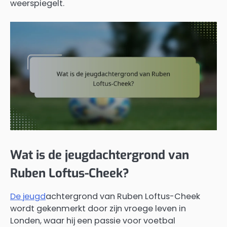
weerspiegelt.
Wat is de jeugdachtergrond van
Ruben Loftus-Cheek?
De jeugd
achtergrond van Ruben Loftus-Cheek
wordt gekenmerkt door zijn vroege leven in
Londen, waar hij een passie voor voetbal