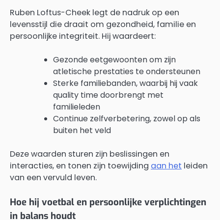
Ruben Loftus-Cheek legt de nadruk op een
levensstijl die draait om gezondheid, familie en
persoonlijke integriteit. Hij waardeert:
Gezonde eetgewoonten om zijn
atletische prestaties te ondersteunen
Sterke familiebanden, waarbij hij vaak
quality time doorbrengt met
familieleden
Continue zelfverbetering, zowel op als
buiten het veld
Deze waarden sturen zijn beslissingen en
interacties, en tonen zijn toewijding
aan het
leiden
van een vervuld leven.
Hoe hij voetbal en persoonlijke verplichtingen
in balans houdt