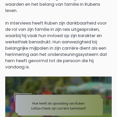
waarden en het belang van familie in Rubens
leven.
In interviews heeft Ruben zijn dankbaarheid voor
de rol van zijn familie in zijn reis uitgesproken,
waarbij hij vaak hun invloed op zijn karakter en
werkethiek benadrukt. Hun aanwezigheid bij
belangrijke mijlpalen in zijn carrière dient als een
herinnering aan het ondersteuningssysteem dat
hem heeft gevormd tot de persoon die hij
vandaag is.