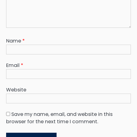
Name
*
Email
*
Website
Save my name, email, and website in this
browser for the next time I comment.