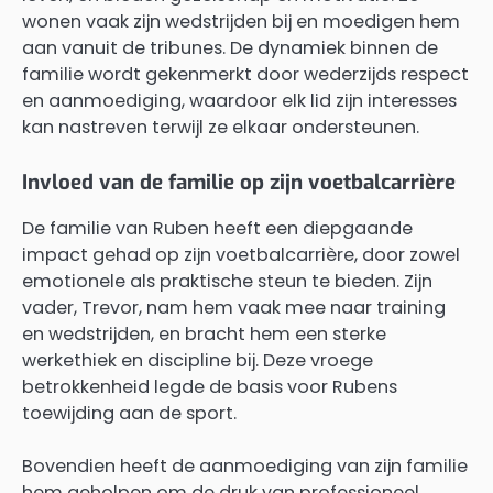
wonen vaak zijn wedstrijden bij en moedigen hem
aan vanuit de tribunes. De dynamiek binnen de
familie wordt gekenmerkt door wederzijds respect
en aanmoediging, waardoor elk lid zijn interesses
kan nastreven terwijl ze elkaar ondersteunen.
Invloed van de familie op zijn voetbalcarrière
De familie van Ruben heeft een diepgaande
impact gehad op zijn voetbalcarrière, door zowel
emotionele als praktische steun te bieden. Zijn
vader, Trevor, nam hem vaak mee naar training
en wedstrijden, en bracht hem een sterke
werkethiek en discipline bij. Deze vroege
betrokkenheid legde de basis voor Rubens
toewijding aan de sport.
Bovendien heeft de aanmoediging van zijn familie
hem geholpen om de druk van professioneel