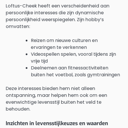
Loftus-Cheek heeft een verscheidenheid aan
persoonlijke interesses die zijn dynamische
persoonlijkheid weerspiegelen. Zijn hobby’s
omvatten:
Reizen om nieuwe culturen en
ervaringen te verkennen
Videospellen spelen, vooral tijdens zijn
vrije tijd
Deelnemen aan fitnessactiviteiten
buiten het voetbal, zoals gymtrainingen
Deze interesses bieden hem niet alleen
ontspanning, maar helpen hem ook om een
evenwichtige levensstijl buiten het veld te
behouden.
Inzichten in levensstijlkeuzes en waarden