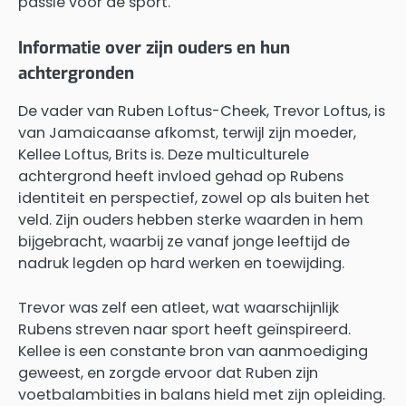
passie voor de sport.
Informatie over zijn ouders en hun
achtergronden
De vader van Ruben Loftus-Cheek, Trevor Loftus, is
van Jamaicaanse afkomst, terwijl zijn moeder,
Kellee Loftus, Brits is. Deze multiculturele
achtergrond heeft invloed gehad op Rubens
identiteit en perspectief, zowel op als buiten het
veld. Zijn ouders hebben sterke waarden in hem
bijgebracht, waarbij ze vanaf jonge leeftijd de
nadruk legden op hard werken en toewijding.
Trevor was zelf een atleet, wat waarschijnlijk
Rubens streven naar sport heeft geïnspireerd.
Kellee is een constante bron van aanmoediging
geweest, en zorgde ervoor dat Ruben zijn
voetbalambities in balans hield met zijn opleiding.