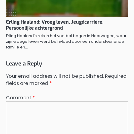
Erling Haaland: Vroeg leven, Jeugdcarrière,
Persoonlijke achtergrond
Erling Haaland’s reis in het voetbal begon in Noorwegen, waar
zijn vroege leven werd beïnvloed door een ondersteunende
familie en…
Leave a Reply
Your email address will not be published.
Required
fields are marked
*
Comment
*