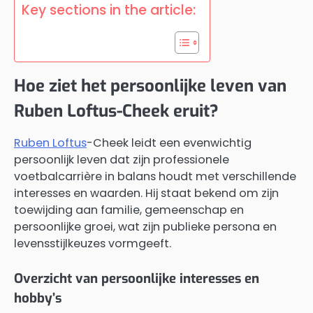
Key sections in the article:
Hoe ziet het persoonlijke leven van
Ruben Loftus-Cheek eruit?
Ruben Loftus
-Cheek leidt een evenwichtig
persoonlijk leven dat zijn professionele
voetbalcarrière in balans houdt met verschillende
interesses en waarden. Hij staat bekend om zijn
toewijding aan familie, gemeenschap en
persoonlijke groei, wat zijn publieke persona en
levensstijlkeuzes vormgeeft.
Overzicht van persoonlijke interesses en
hobby’s