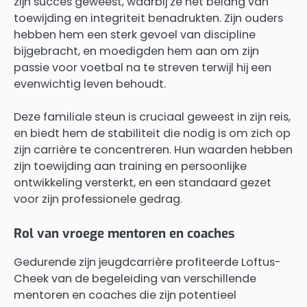
zijn succes geweest, waarbij ze het belang van
toewijding en integriteit benadrukten. Zijn ouders
hebben hem een sterk gevoel van discipline
bijgebracht, en moedigden hem aan om zijn
passie voor voetbal na te streven terwijl hij een
evenwichtig leven behoudt.
Deze familiale steun is cruciaal geweest in zijn reis,
en biedt hem de stabiliteit die nodig is om zich op
zijn carrière te concentreren. Hun waarden hebben
zijn toewijding aan training en persoonlijke
ontwikkeling versterkt, en een standaard gezet
voor zijn professionele gedrag.
Rol van vroege mentoren en coaches
Gedurende zijn jeugdcarrière profiteerde Loftus-
Cheek van de begeleiding van verschillende
mentoren en coaches die zijn potentieel