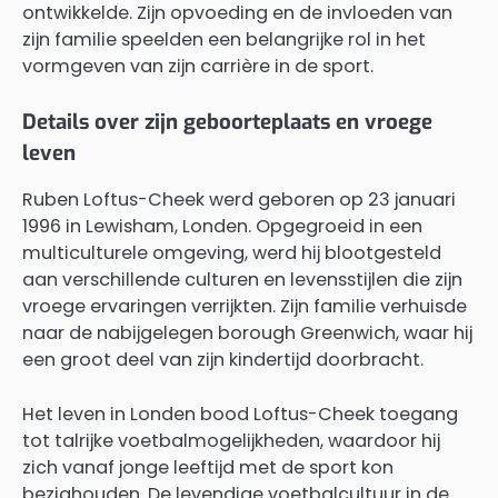
ontwikkelde. Zijn opvoeding en de invloeden van
zijn familie speelden een belangrijke rol in het
vormgeven van zijn carrière in de sport.
Details over zijn geboorteplaats en vroege
leven
Ruben Loftus-Cheek werd geboren op 23 januari
1996 in Lewisham, Londen. Opgegroeid in een
multiculturele omgeving, werd hij blootgesteld
aan verschillende culturen en levensstijlen die zijn
vroege ervaringen verrijkten. Zijn familie verhuisde
naar de nabijgelegen borough Greenwich, waar hij
een groot deel van zijn kindertijd doorbracht.
Het leven in Londen bood Loftus-Cheek toegang
tot talrijke voetbalmogelijkheden, waardoor hij
zich vanaf jonge leeftijd met de sport kon
bezighouden. De levendige voetbalcultuur in de