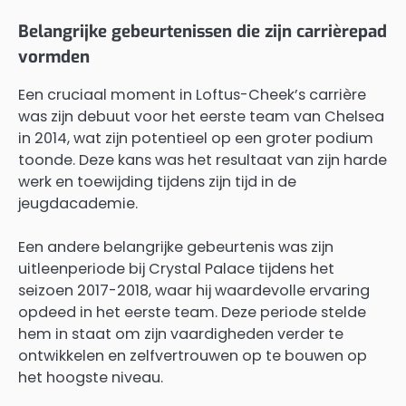
Belangrijke gebeurtenissen die zijn carrièrepad
vormden
Een cruciaal moment in Loftus-Cheek’s carrière
was zijn debuut voor het eerste team van Chelsea
in 2014, wat zijn potentieel op een groter podium
toonde. Deze kans was het resultaat van zijn harde
werk en toewijding tijdens zijn tijd in de
jeugdacademie.
Een andere belangrijke gebeurtenis was zijn
uitleenperiode bij Crystal Palace tijdens het
seizoen 2017-2018, waar hij waardevolle ervaring
opdeed in het eerste team. Deze periode stelde
hem in staat om zijn vaardigheden verder te
ontwikkelen en zelfvertrouwen op te bouwen op
het hoogste niveau.