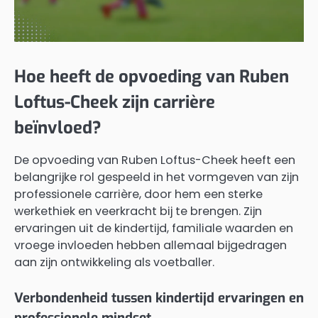
Hoe heeft de opvoeding van Ruben
Loftus-Cheek zijn carrière
beïnvloed?
De opvoeding van Ruben Loftus-Cheek heeft een
belangrijke rol gespeeld in het vormgeven van zijn
professionele carrière, door hem een sterke
werkethiek en veerkracht bij te brengen. Zijn
ervaringen uit de kindertijd, familiale waarden en
vroege invloeden hebben allemaal bijgedragen
aan zijn ontwikkeling als voetballer.
Verbondenheid tussen kindertijd ervaringen en
professionele mindset