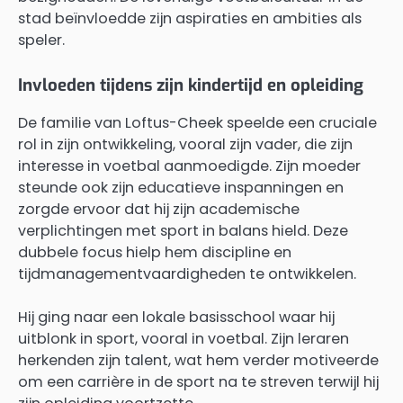
stad beïnvloedde zijn aspiraties en ambities als
speler.
Invloeden tijdens zijn kindertijd en opleiding
De familie van Loftus-Cheek speelde een cruciale
rol in zijn ontwikkeling, vooral zijn vader, die zijn
interesse in voetbal aanmoedigde. Zijn moeder
steunde ook zijn educatieve inspanningen en
zorgde ervoor dat hij zijn academische
verplichtingen met sport in balans hield. Deze
dubbele focus hielp hem discipline en
tijdmanagementvaardigheden te ontwikkelen.
Hij ging naar een lokale basisschool waar hij
uitblonk in sport, vooral in voetbal. Zijn leraren
herkenden zijn talent, wat hem verder motiveerde
om een carrière in de sport na te streven terwijl hij