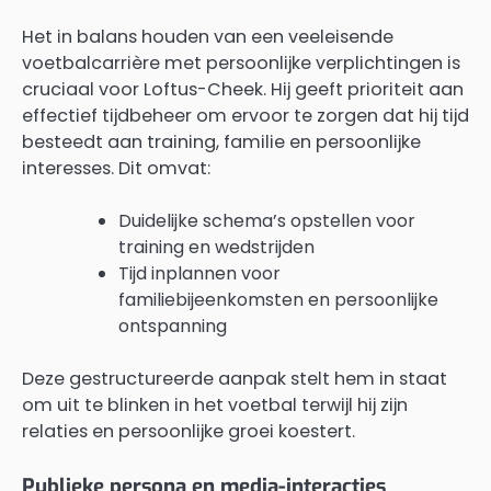
Het in balans houden van een veeleisende
voetbalcarrière met persoonlijke verplichtingen is
cruciaal voor Loftus-Cheek. Hij geeft prioriteit aan
effectief tijdbeheer om ervoor te zorgen dat hij tijd
besteedt aan training, familie en persoonlijke
interesses. Dit omvat:
Duidelijke schema’s opstellen voor
training en wedstrijden
Tijd inplannen voor
familiebijeenkomsten en persoonlijke
ontspanning
Deze gestructureerde aanpak stelt hem in staat
om uit te blinken in het voetbal terwijl hij zijn
relaties en persoonlijke groei koestert.
Publieke persona en media-interacties