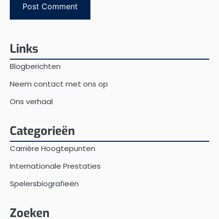
Links
Blogberichten
Neem contact met ons op
Ons verhaal
Categorieën
Carrière Hoogtepunten
Internationale Prestaties
Spelersbiografieën
Zoeken