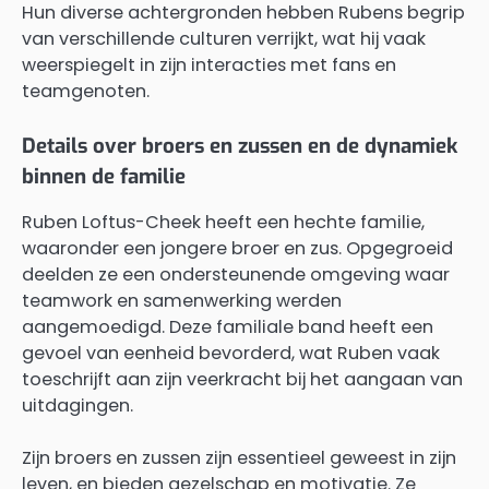
Hun diverse achtergronden hebben Rubens begrip
van verschillende culturen verrijkt, wat hij vaak
weerspiegelt in zijn interacties met fans en
teamgenoten.
Details over broers en zussen en de dynamiek
binnen de familie
Ruben Loftus-Cheek heeft een hechte familie,
waaronder een jongere broer en zus. Opgegroeid
deelden ze een ondersteunende omgeving waar
teamwork en samenwerking werden
aangemoedigd. Deze familiale band heeft een
gevoel van eenheid bevorderd, wat Ruben vaak
toeschrijft aan zijn veerkracht bij het aangaan van
uitdagingen.
Zijn broers en zussen zijn essentieel geweest in zijn
leven, en bieden gezelschap en motivatie. Ze