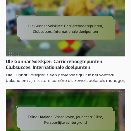
Ole Gunnar Solskjær: Carrièrehoogtepunten,
Clubsucces, Internationale doelpunten
Ole Gunnar Solskjær is een gevierde figuur in het voetbal,
bekend om zijn illustere carrière als zowel speler als manager,
…