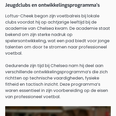
Jeugdclubs en ontwikkelingsprogramma’s
Loftus-Cheek begon zijn voetbalreis bij lokale
clubs voordat hij op achtjarige leeftijd bij de
academie van Chelsea kwam. De academie staat
bekend om zijn sterke nadruk op
spelersontwikkeling, wat een pad biedt voor jonge
talenten om door te stromen naar professioneel
voetbal.
Gedurende zijn tijd bij Chelsea nam hij deel aan
verschillende ontwikkelingsprogramma’s die zich
richtten op technische vaardigheden, fysieke
fitheid en tactisch inzicht. Deze programma’s
waren essentieel in zijn voorbereiding op de eisen
van professioneel voetbal.