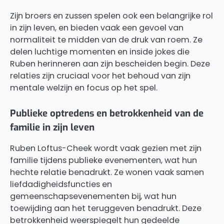
Zijn broers en zussen spelen ook een belangrijke rol
in zijn leven, en bieden vaak een gevoel van
normaliteit te midden van de druk van roem. Ze
delen luchtige momenten en inside jokes die
Ruben herinneren aan zijn bescheiden begin. Deze
relaties zijn cruciaal voor het behoud van zijn
mentale welzijn en focus op het spel.
Publieke optredens en betrokkenheid van de
familie in zijn leven
Ruben Loftus-Cheek wordt vaak gezien met zijn
familie tijdens publieke evenementen, wat hun
hechte relatie benadrukt. Ze wonen vaak samen
liefdadigheidsfuncties en
gemeenschapsevenementen bij, wat hun
toewijding aan het teruggeven benadrukt. Deze
betrokkenheid weerspiegelt hun gedeelde