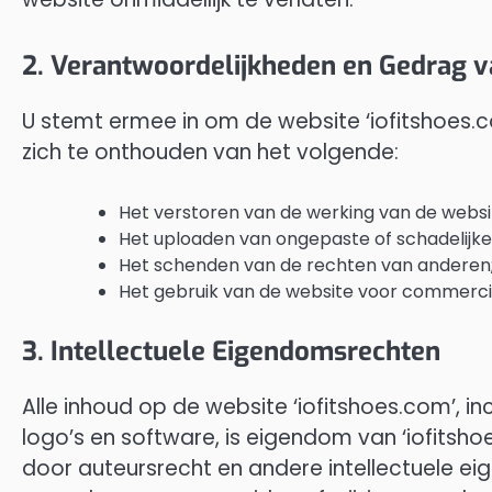
2. Verantwoordelijkheden en Gedrag v
U stemt ermee in om de website ‘iofitshoes.c
zich te onthouden van het volgende:
Het verstoren van de werking van de websi
Het uploaden van ongepaste of schadelijke
Het schenden van de rechten van anderen
Het gebruik van de website voor commerci
3. Intellectuele Eigendomsrechten
Alle inhoud op de website ‘iofitshoes.com’, in
logo’s en software, is eigendom van ‘iofitsh
door auteursrecht en andere intellectuele e